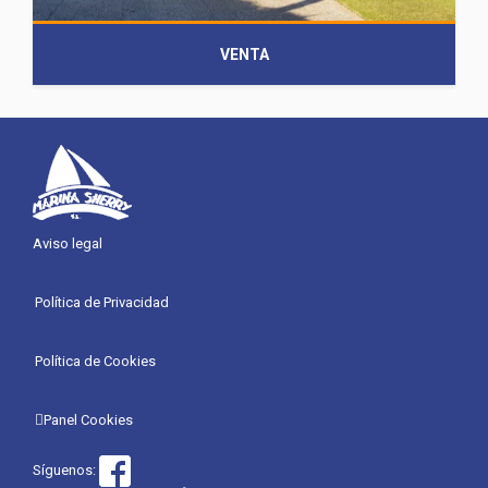
VENTA
Aviso legal
Política de Privacidad
Política de Cookies
Panel Cookies
Síguenos: