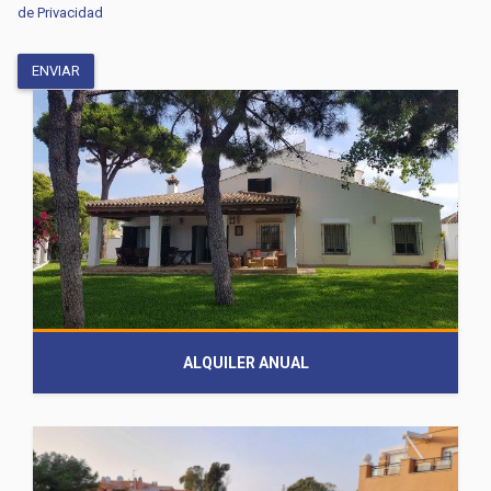
de Privacidad
ALQUILER ANUAL