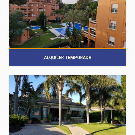
ALQUILER TEMPORADA