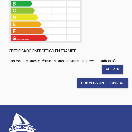
CERTIFICADO ENERGÉTICO EN TRAMITE
Las condiciones y términos pueden variar sin previa notificación.
VOLVER
CONVERSIÓN DE DIVISAS