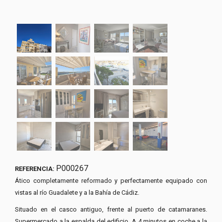
P000267
REFERENCIA:
Ático completamente reformado y perfectamente equipado con
vistas al río Guadalete y a la Bahía de Cádiz.
Situado en el casco antiguo, frente al puerto de catamaranes.
Supermercado a la espalda del edificio. A 4 minutos en coche a la