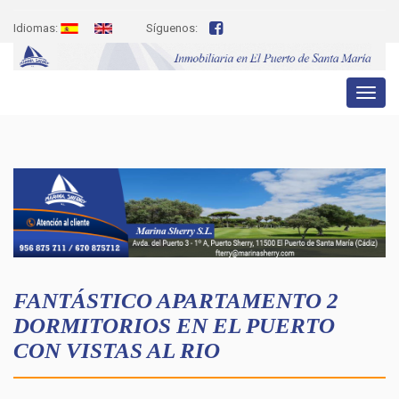
Idiomas:
Síguenos:
Toggl
naviga
FANTÁSTICO APARTAMENTO 2
DORMITORIOS EN EL PUERTO
CON VISTAS AL RIO