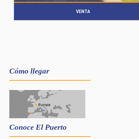
VENTA
Cómo llegar
Conoce El Puerto