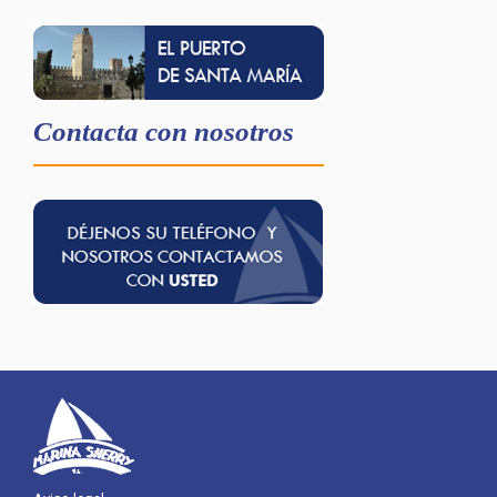
Contacta con nosotros