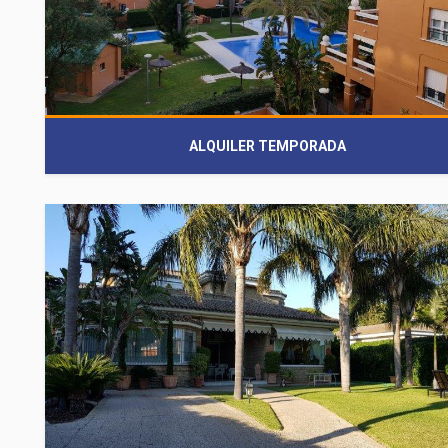
ALQUILER TEMPORADA