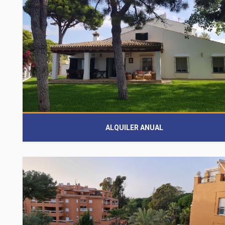
ALQUILER ANUAL