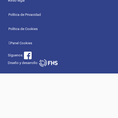
Aviso legal
Política de Privacidad
Política de Cookies
Panel Cookies
Síguenos:
Diseño y desarrollo: