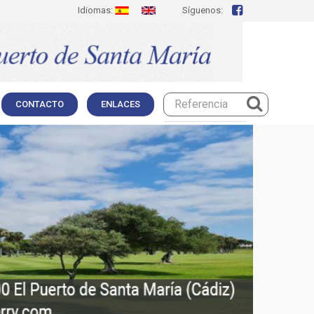
Idiomas:
Síguenos:
CONTACTO
ENLACES