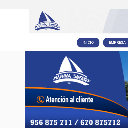
INICIO
EMPRESA