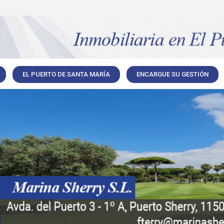
EL PUERTO DE SANTA MARÍA
ENCARGUE SU GESTIÓN