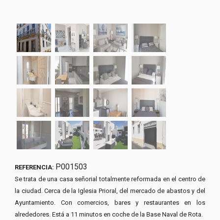
P001503
REFERENCIA:
Se trata de una casa señorial totalmente reformada en el centro de
la ciudad. Cerca de la Iglesia Prioral, del mercado de abastos y del
Ayuntamiento. Con comercios, bares y restaurantes en los
alrededores. Está a 11 minutos en coche de la Base Naval de Rota.