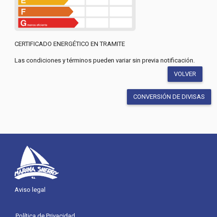
CERTIFICADO ENERGÉTICO EN TRAMITE
Las condiciones y términos pueden variar sin previa notificación.
VOLVER
CONVERSIÓN DE DIVISAS
Aviso legal
Política de Privacidad