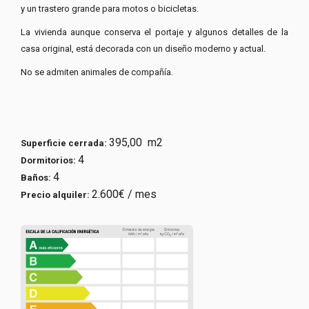
y un trastero grande para motos o bicicletas.
La vivienda aunque conserva el portaje y algunos detalles de la
casa original, está decorada con un diseño moderno y actual.
No se admiten animales de compañía.
395,00 m2
Superficie cerrada:
4
Dormitorios:
4
Baños:
2.600€ / mes
Precio alquiler: