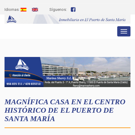
Idiomas:
Síguenos:
Toggl
naviga
MAGNÍFICA CASA EN EL CENTRO
HISTÓRICO DE EL PUERTO DE
SANTA MARÍA