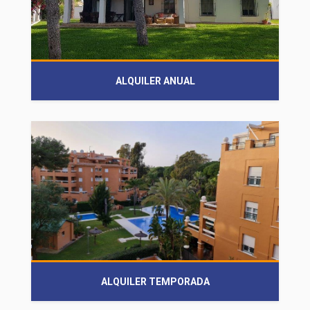
ALQUILER ANUAL
ALQUILER TEMPORADA