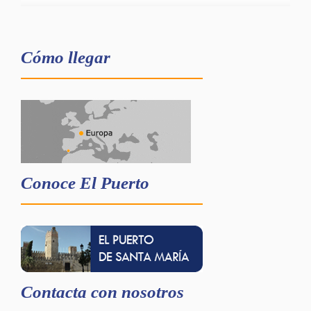
Cómo llegar
Conoce El Puerto
Contacta con nosotros