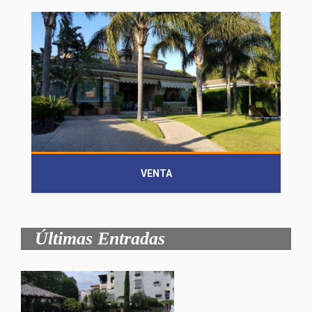
VENTA
Últimas Entradas