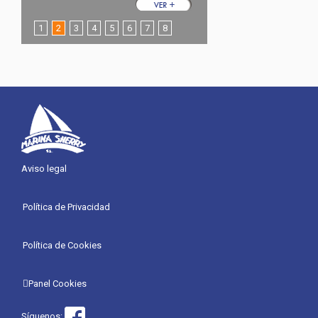
1
2
3
4
5
6
7
8
Aviso legal
Política de Privacidad
Política de Cookies
Panel Cookies
Síguenos: