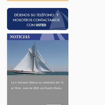
NOTICIAS
La V Semana Clásica se celebrará del 15
al 18 de Julio de 2020 en Puerto Sherry